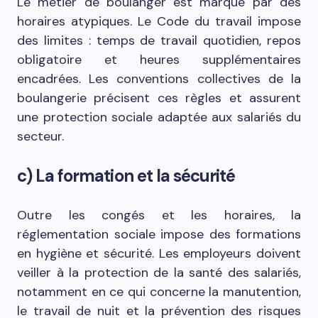
Le métier de boulanger est marqué par des
horaires atypiques. Le Code du travail impose
des limites : temps de travail quotidien, repos
obligatoire et heures supplémentaires
encadrées. Les conventions collectives de la
boulangerie précisent ces règles et assurent
une protection sociale adaptée aux salariés du
secteur.
c) La formation et la sécurité
Outre les congés et les horaires, la
réglementation sociale impose des formations
en hygiène et sécurité. Les employeurs doivent
veiller à la protection de la santé des salariés,
notamment en ce qui concerne la manutention,
le travail de nuit et la prévention des risques