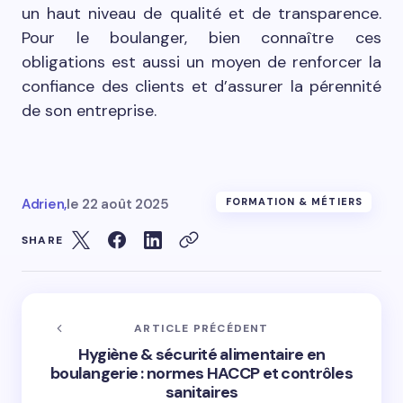
un haut niveau de qualité et de transparence.
Pour le boulanger, bien connaître ces
obligations est aussi un moyen de renforcer la
confiance des clients et d’assurer la pérennité
de son entreprise.
Adrien,
le
22 août 2025
FORMATION & MÉTIERS
SHARE
ARTICLE PRÉCÉDENT
Hygiène & sécurité alimentaire en
boulangerie : normes HACCP et contrôles
sanitaires