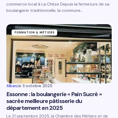
commerce local à La Chèze Depuis la fermeture de sa
boulangerie traditionnelle, la commune…
FORMATION & MÉTIERS
Alban,
le
3 octobre 2025
Essonne : la boulangerie « Pain Sucré »
sacrée meilleure pâtisserie du
département en 2025
Le 21 septembre 2025, la Chambre des Métiers et de