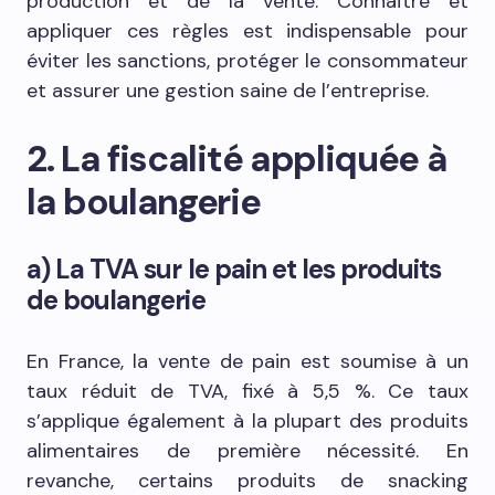
production et de la vente. Connaître et
appliquer ces règles est indispensable pour
éviter les sanctions, protéger le consommateur
et assurer une gestion saine de l’entreprise.
2. La fiscalité appliquée à
la boulangerie
a) La TVA sur le pain et les produits
de boulangerie
En France, la vente de pain est soumise à un
taux réduit de TVA, fixé à 5,5 %. Ce taux
s’applique également à la plupart des produits
alimentaires de première nécessité. En
revanche, certains produits de snacking