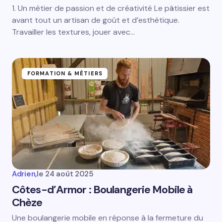
1. Un métier de passion et de créativité Le pâtissier est
avant tout un artisan de goût et d’esthétique.
Travailler les textures, jouer avec…
FORMATION & MÉTIERS
Adrien,
le
24 août 2025
Côtes-d’Armor : Boulangerie Mobile à
Chèze
Une boulangerie mobile en réponse à la fermeture du