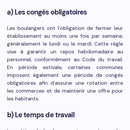
a) Les congés obligatoires
Les boulangers ont l’obligation de fermer leur
établissement au moins une fois par semaine,
généralement le lundi ou le mardi. Cette règle
vise à garantir un repos hebdomadaire au
personnel, conformément au Code du travail.
En période estivale, certaines communes
imposent également une période de congés
obligatoires afin d’assurer une rotation entre
les commerces et de maintenir une offre pour
les habitants.
b) Le temps de travail