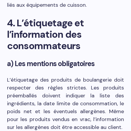
liés aux équipements de cuisson.
4. L’étiquetage et
l’information des
consommateurs
a) Les mentions obligatoires
L’étiquetage des produits de boulangerie doit
respecter des règles strictes. Les produits
préemballés doivent indiquer la liste des
ingrédients, la date limite de consommation, le
poids net et les éventuels allergènes. Même
pour les produits vendus en vrac, l’information
sur les allergènes doit être accessible au client.