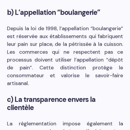
b) L’appellation “boulangerie”
Depuis la loi de 1998, l’appellation “boulangerie”
est réservée aux établissements qui fabriquent
leur pain sur place, de la pétrissée à la cuisson.
Les commerces qui ne respectent pas ce
processus doivent utiliser l’appellation “dépôt
de pain”. Cette distinction protège le
consommateur et valorise le savoir-faire
artisanal.
c) La transparence envers la
clientèle
La réglementation impose également la