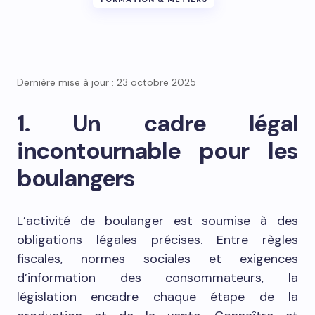
Dernière mise à jour : 23 octobre 2025
1. Un cadre légal
incontournable pour les
boulangers
L’activité de boulanger est soumise à des
obligations légales précises. Entre règles
fiscales, normes sociales et exigences
d’information des consommateurs, la
législation encadre chaque étape de la