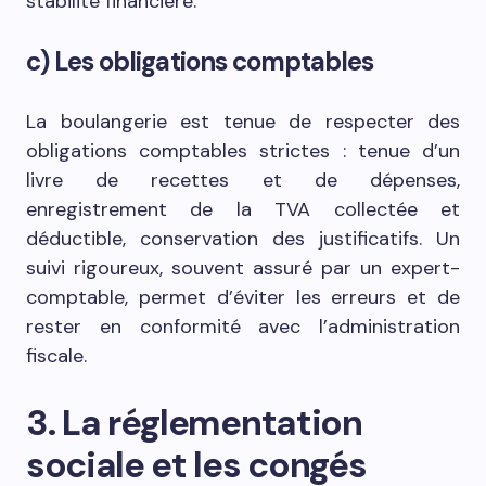
stabilité financière.
c) Les obligations comptables
La boulangerie est tenue de respecter des
obligations comptables strictes : tenue d’un
livre de recettes et de dépenses,
enregistrement de la TVA collectée et
déductible, conservation des justificatifs. Un
suivi rigoureux, souvent assuré par un expert-
comptable, permet d’éviter les erreurs et de
rester en conformité avec l’administration
fiscale.
3. La réglementation
sociale et les congés