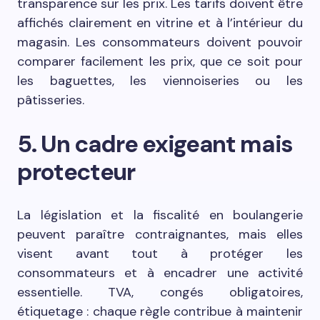
transparence sur les prix. Les tarifs doivent être
affichés clairement en vitrine et à l’intérieur du
magasin. Les consommateurs doivent pouvoir
comparer facilement les prix, que ce soit pour
les baguettes, les viennoiseries ou les
pâtisseries.
5. Un cadre exigeant mais
protecteur
La législation et la fiscalité en boulangerie
peuvent paraître contraignantes, mais elles
visent avant tout à protéger les
consommateurs et à encadrer une activité
essentielle. TVA, congés obligatoires,
étiquetage : chaque règle contribue à maintenir