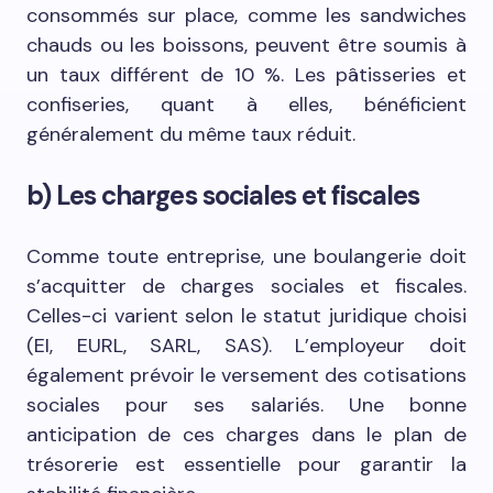
consommés sur place, comme les sandwiches
chauds ou les boissons, peuvent être soumis à
un taux différent de 10 %. Les pâtisseries et
confiseries, quant à elles, bénéficient
généralement du même taux réduit.
b) Les charges sociales et fiscales
Comme toute entreprise, une boulangerie doit
s’acquitter de charges sociales et fiscales.
Celles-ci varient selon le statut juridique choisi
(EI, EURL, SARL, SAS). L’employeur doit
également prévoir le versement des cotisations
sociales pour ses salariés. Une bonne
anticipation de ces charges dans le plan de
trésorerie est essentielle pour garantir la